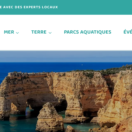
VE AVEC DES EXPERTS LOCAUX
MER
TERRE
PARCS AQUATIQUES
ÉV