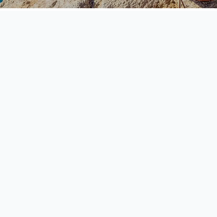
Expérience en
DÉCOUVRIR