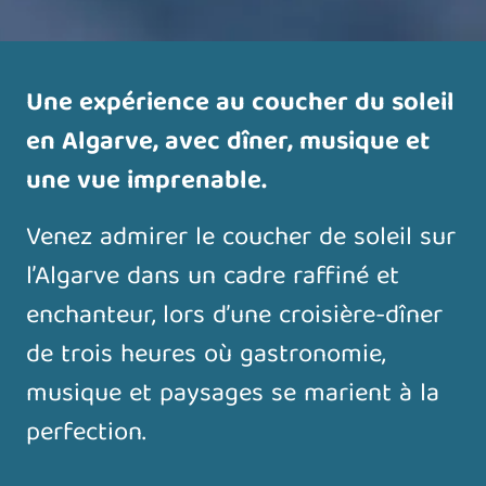
Une expérience au coucher du soleil
en Algarve, avec dîner, musique et
une vue imprenable.
Venez admirer le coucher de soleil sur
l’Algarve dans un cadre raffiné et
enchanteur, lors d’une croisière-dîner
de trois heures où gastronomie,
musique et paysages se marient à la
perfection.