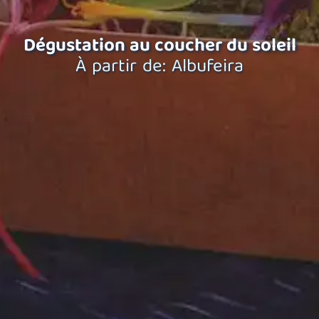
Dégustation au coucher du soleil
À partir de: Albufeira