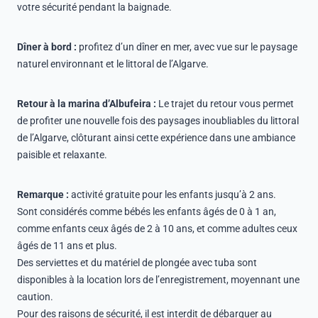
votre sécurité pendant la baignade.
Dîner à bord :
profitez d’un dîner en mer, avec vue sur le paysage
naturel environnant et le littoral de l’Algarve.
Retour à la marina d’Albufeira :
Le trajet du retour vous permet
de profiter une nouvelle fois des paysages inoubliables du littoral
de l’Algarve, clôturant ainsi cette expérience dans une ambiance
paisible et relaxante.
Remarque :
activité gratuite pour les enfants jusqu’à 2 ans.
Sont considérés comme bébés les enfants âgés de 0 à 1 an,
comme enfants ceux âgés de 2 à 10 ans, et comme adultes ceux
âgés de 11 ans et plus.
Des serviettes et du matériel de plongée avec tuba sont
disponibles à la location lors de l’enregistrement, moyennant une
caution.
Pour des raisons de sécurité, il est interdit de débarquer au