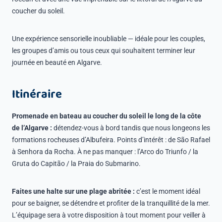
coucher du soleil.
Une expérience sensorielle inoubliable — idéale pour les couples,
les groupes d’amis ou tous ceux qui souhaitent terminer leur
journée en beauté en Algarve.
Itinéraire
Promenade en bateau au coucher du soleil le long de la côte
de l’Algarve :
détendez-vous à bord tandis que nous longeons les
formations rocheuses d’Albufeira. Points d’intérêt : de São Rafael
à Senhora da Rocha. À ne pas manquer : l’Arco do Triunfo / la
Gruta do Capitão / la Praia do Submarino.
Faites une halte sur une plage abritée :
c’est le moment idéal
pour se baigner, se détendre et profiter de la tranquillité de la mer.
L’équipage sera à votre disposition à tout moment pour veiller à