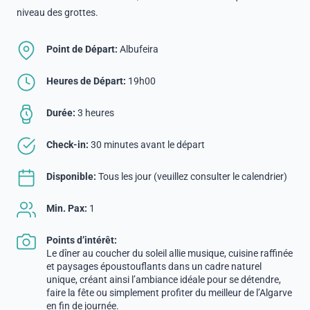
niveau des grottes.
Point de Départ:
Albufeira
Heures de Départ:
19h00
Durée:
3 heures
Check-in:
30 minutes avant le départ
Disponible:
Tous les jour (veuillez consulter le calendrier)
Min. Pax:
1
Points d’intérêt:
Le dîner au coucher du soleil allie musique, cuisine raffinée
et paysages époustouflants dans un cadre naturel
unique, créant ainsi l’ambiance idéale pour se détendre,
faire la fête ou simplement profiter du meilleur de l’Algarve
en fin de journée.