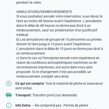
pendant la visite.
ANNULATIONS/REMBOURSEMENTS
Si vous souhaitez annuler votre réservation, vous devez le
faire au moins 48 heures avant l’expérience. L’annulation
dans le délai de 48 heures ne donne pas droit à un
remboursement, sauf sur présentation d’un justificatif
médical.
b) Les annulations de groupe de 10 personnes ou privées
doivent le faire jusqu’à 10 jours avant l’expérience.
L’annulation dans le délai de 10 jours ne donne pas droit à
un remboursement.
c) Dans le cas où l’entreprise annule votre expérience en
raison de conditions atmosphériques maritimes ou de
circonstances imprévues, une autre date vous sera
proposée. Si ce changement n’est pas possible, un
remboursement complet sera émis.
Ce qui est compris:
Tout le matériel de pêche et assurance
sont inclus.
Transport:
Transfert privé (sur demande)
Info Extra:
– Ne comprend pas : Permis de pêche