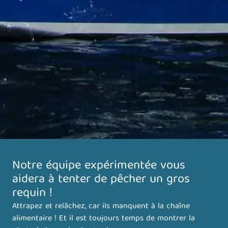
Notre équipe expérimentée vous
aidera à tenter de pêcher un gros
requin !
Attrapez et relâchez, car ils manquent à la chaîne
alimentaire ! Et il est toujours temps de montrer la