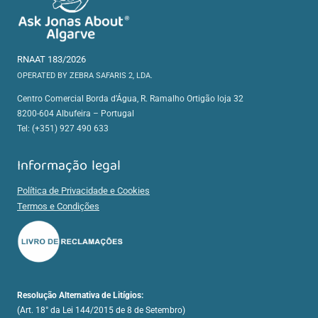
RNAAT 183/2026
OPERATED BY ZEBRA SAFARIS 2, LDA.
Centro Comercial Borda d’Água, R. Ramalho Ortigão loja 32
8200-604 Albufeira – Portugal
Tel: (+351) 927 490 633
Informação legal
Política de Privacidade e Cookies
Termos e Condições
Resolução Alternativa de Litígios:
(Art. 18° da Lei 144/2015 de 8 de Setembro)