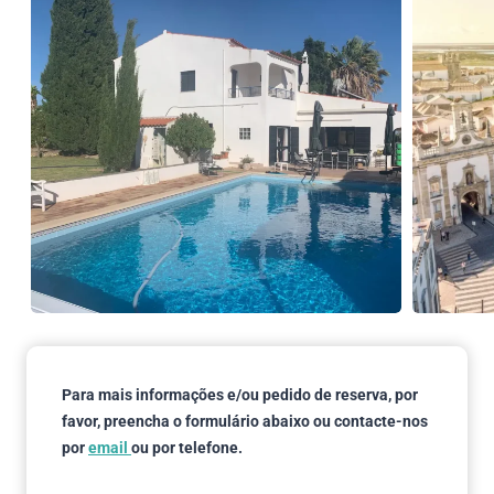
Para mais informações e/ou pedido de reserva, por
favor, preencha o formulário abaixo ou contacte-nos
por
email
ou por telefone
.