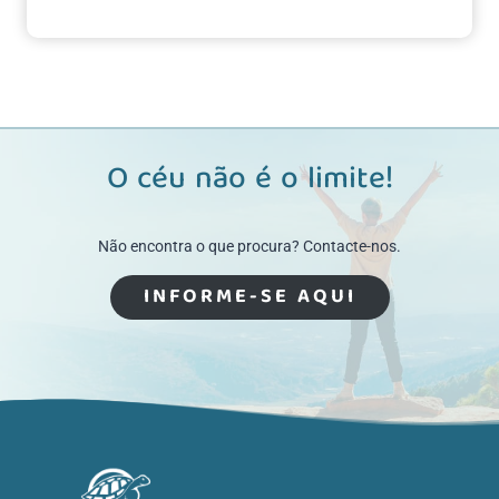
O céu não é o limite!
Não encontra o que procura? Contacte-nos.
INFORME-SE AQUI