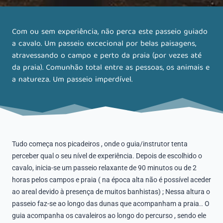
Com ou sem experiência, não perca este passeio guiado
a cavalo. Um passeio excecional por belas paisagens,
atravessando o campo e perto da praia (por vezes até
da praia). Comunhão total entre as pessoas, os animais e
a natureza. Um passeio imperdível.
Tudo começa nos picadeiros , onde o guia/instrutor tenta
perceber qual o seu nível de experiência. Depois de escolhido o
cavalo, inicia-se um passeio relaxante de 90 minutos ou de 2
horas pelos campos e praia ( na época alta não é possível aceder
ao areal devido à presença de muitos banhistas) ; Nessa altura o
passeio faz-se ao longo das dunas que acompanham a praia.. O
guia acompanha os cavaleiros ao longo do percurso , sendo ele