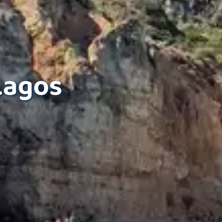
Lagos