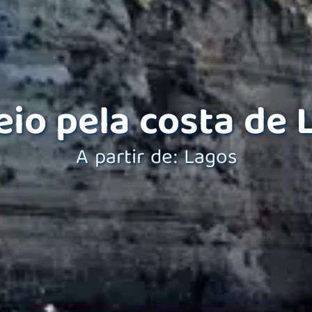
eio pela costa de 
A partir de: Lagos