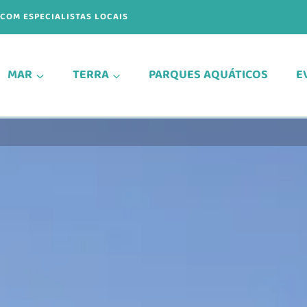
COM ESPECIALISTAS LOCAIS
MAR
TERRA
PARQUES AQUÁTICOS
E