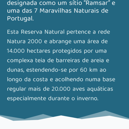
designada como um sítio “Ramsar” e
uma das 7 Maravilhas Naturais de
Portugal.
Esta Reserva Natural pertence a rede
Natura 2000 e abrange uma área de
14.000 hectares protegidos por uma
complexa teia de barreiras de areia e
dunas, estendendo-se por 60 km ao
longo da costa e acolhendo numa base
regular mais de 20.000 aves aquáticas
especialmente durante o inverno.