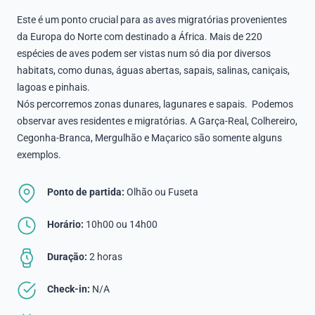
Este é um ponto crucial para as aves migratórias provenientes
da Europa do Norte com destinado a África. Mais de 220
espécies de aves podem ser vistas num só dia por diversos
habitats, como dunas, águas abertas, sapais, salinas, caniçais,
lagoas e pinhais.
Nós percorremos zonas dunares, lagunares e sapais. Podemos
observar aves residentes e migratórias. A Garça-Real, Colhereiro,
Cegonha-Branca, Mergulhão e Maçarico são somente alguns
exemplos.
Ponto de partida:
Olhão ou Fuseta
Horário:
10h00 ou 14h00
Duração:
2 horas
Check-in:
N/A