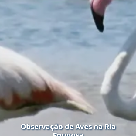
Observação de Aves na Ria
Formosa