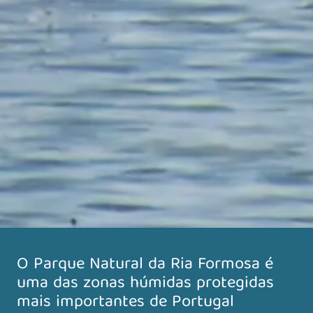
O Parque Natural da Ria Formosa é
uma das zonas húmidas protegidas
mais importantes de Portugal