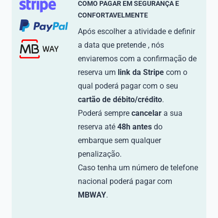
COMO PAGAR EM SEGURANÇA E
CONFORTAVELMENTE
Após escolher a atividade e definir
a data que pretende , nós
enviaremos com a confirmação de
reserva um
link da Stripe
com o
qual poderá pagar com o seu
cartão de débito/crédito
.
Poderá sempre
cancelar
a sua
reserva até
48h antes
do
embarque sem qualquer
penalização.
Caso tenha um número de telefone
nacional poderá pagar com
MBWAY
.